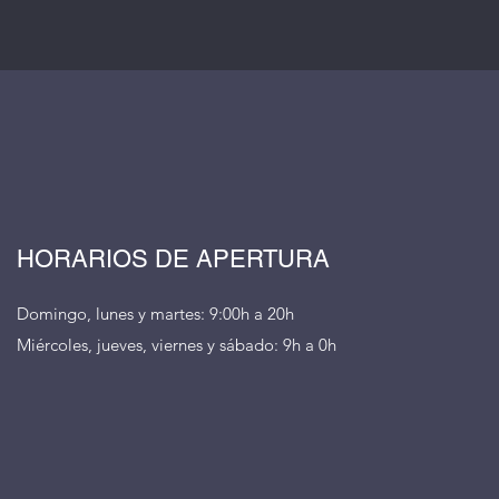
HORARIOS DE APERTURA
Domingo, lunes y martes: 9:00h a 20h
Miércoles, jueves, viernes y sábado: 9h a 0h