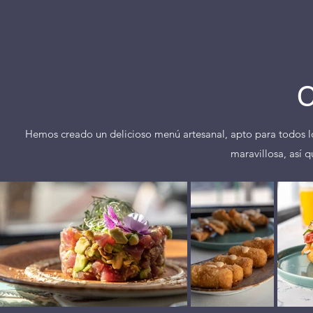
Hemos creado un delicioso menú artesanal, apto para todos l
maravillosa, así q