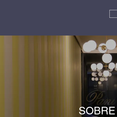
SOBRE