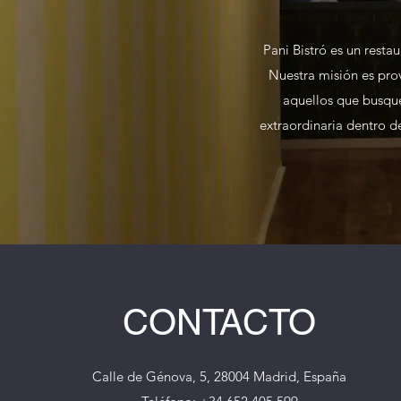
Pani Bistró es un resta
Nuestra misión es prov
aquellos que busqu
extraordinaria dentro d
CONTACTO
Calle de Génova, 5, 28004 Madrid, España